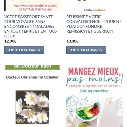
VOTRE PASSEPORT SANTE –
REUSSISSEZ VOTRE
POUR VOYAGER SANS
CONVALESCENCE – POUR NE
ENCOMBRES NI MALADIES,
PLUS CONFONDRE
EN TOUT TEMPS ET EN TOUS
REMISSION ET GUERISON
LIEUX
12,00
€
13,00
€
AJOUTER AU PANIER
AJOUTER AU PANIER