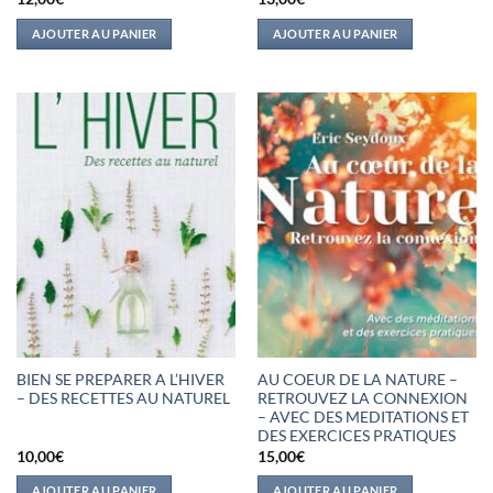
AJOUTER AU PANIER
AJOUTER AU PANIER
BIEN SE PREPARER A L’HIVER
AU COEUR DE LA NATURE –
– DES RECETTES AU NATUREL
RETROUVEZ LA CONNEXION
– AVEC DES MEDITATIONS ET
DES EXERCICES PRATIQUES
10,00
€
15,00
€
AJOUTER AU PANIER
AJOUTER AU PANIER