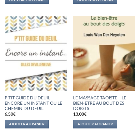
P’TIT GUIDE DU DEUIL –
LE MASSAGE TAOISTE – LE
ENCORE UN INSTANT OU LE
BIEN-ETRE AU BOUT DES
CHEMIN DU DEUIL
DOIGTS
6,50
€
13,00
€
AJOUTER AU PANIER
AJOUTER AU PANIER