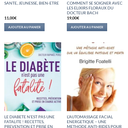
SANTE, JEUNESSE, BIEN-ETRE
COMMENT SE SOIGNER AVEC
LES ELIXIRS FLORAUX DU
DOCTEUR BACH
11,00
€
19,00
€
AJOUTER AU PANIER
AJOUTER AU PANIER
LE DIABETE N’EST PAS UNE
L’AUTOMASSAGE FACIAL
FATALITE ! RECETTES,
ENERGETIQUE – UNE
PREVENTION ET PRISE EN
METHODE ANTI-RIDES POUR