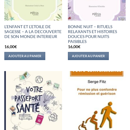
L’ENFANT ET L’ETOILE DE
BONNE NUIT – RITUELS
SAGESSE – A LA DECOUVERTE
RELAXANTS ET HISTOIRES
DE SON MONDE INTERIEUR
DOUCES POUR NUITS
PAISIBLES
16,00
€
16,00
€
AJOUTER AU PANIER
AJOUTER AU PANIER