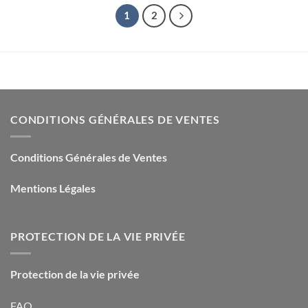
1
2
CONDITIONS GÉNÉRALES DE VENTES
Conditions Générales de Ventes
Mentions Légales
PROTECTION DE LA VIE PRIVÉE
Protection de la vie privée
FAQ