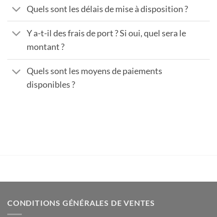
Quels sont les délais de mise à disposition ?
Y a-t-il des frais de port ? Si oui, quel sera le
montant ?
Quels sont les moyens de paiements
disponibles ?
CONDITIONS GÉNÉRALES DE VENTES