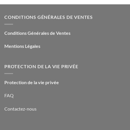
CONDITIONS GÉNÉRALES DE VENTES
Conditions Générales de Ventes
Mentions Légales
PROTECTION DE LA VIE PRIVÉE
Protection de la vie privée
FAQ
Contactez-nous