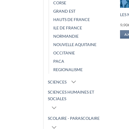
CORSE
GRAND EST
LES 
HAUTS DE FRANCE
9,90
ILE DE FRANCE
AJ
NORMANDIE
NOUVELLE AQUITAINE
OCCITANIE
PACA
REGIONALISME
SCIENCES
SCIENCES HUMAINES ET
SOCIALES
SCOLAIRE - PARASCOLAIRE