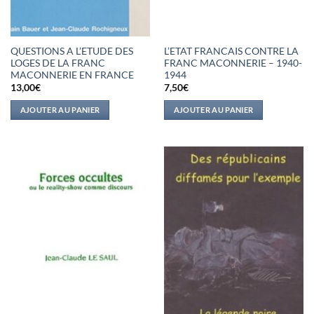
QUESTIONS A L’ETUDE DES
L’ETAT FRANCAIS CONTRE LA
LOGES DE LA FRANC
FRANC MACONNERIE – 1940-
MACONNERIE EN FRANCE
1944
13,00
€
7,50
€
AJOUTER AU PANIER
AJOUTER AU PANIER