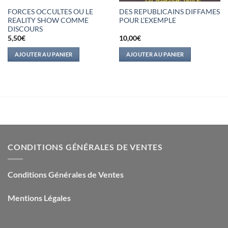
FORCES OCCULTES OU LE
DES REPUBLICAINS DIFFAMES
REALITY SHOW COMME
POUR L’EXEMPLE
DISCOURS
5,50
€
10,00
€
AJOUTER AU PANIER
AJOUTER AU PANIER
CONDITIONS GÉNÉRALES DE VENTES
Conditions Générales de Ventes
Mentions Légales