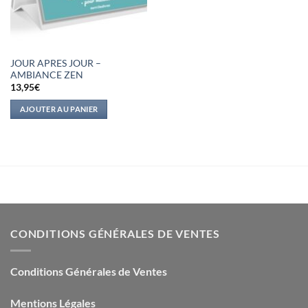
JOUR APRES JOUR –
AMBIANCE ZEN
13,95
€
AJOUTER AU PANIER
CONDITIONS GÉNÉRALES DE VENTES
Conditions Générales de Ventes
Mentions Légales