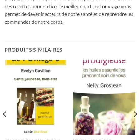
des recettes pour en tirer le meilleur parti, cet ouvrage nous
permet de devenir acteurs de notre santé et de reprendre les
commandes de notre corps.
PRODUITS SIMILAIRES