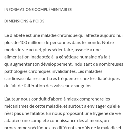
INFORMATIONS COMPLÉMENTAIRES
DIMENSIONS & POIDS
Le diabète est une maladie chronique qui affecte aujourd’hui
plus de 400 millions de personnes dans le monde. Notre
mode de vie actuel, plus sédentaire, associé à une
alimentation inadaptée à la génétique humaine n’a fait
qu’augmenter son développement, induisant de nombreuses
pathologies chroniques invalidantes. Les maladies
cardiovasculaires sont très fréquentes chez les diabétiques
du fait de l’altération des vaisseaux sanguins.
L’auteur nous conduit d’abord à mieux comprendre les
mécanismes de cette maladie, et surtout à envisager qu’elle
n’est pas une fatalité. En nous proposant une hygiène de vie
adaptée, une complète connaissance des aliments, un
programme spécifique aux différents profils de la maladie et