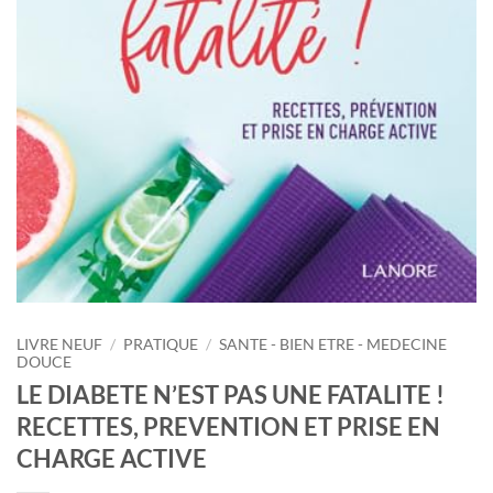
LIVRE NEUF
/
PRATIQUE
/
SANTE - BIEN ETRE - MEDECINE
DOUCE
LE DIABETE N’EST PAS UNE FATALITE !
RECETTES, PREVENTION ET PRISE EN
CHARGE ACTIVE