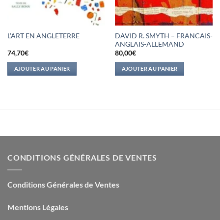
DAVID R. SMYTH – FRANCAIS-
L’ART EN ANGLETERRE
ANGLAIS-ALLEMAND
74,70
€
80,00
€
AJOUTER AU PANIER
AJOUTER AU PANIER
CONDITIONS GÉNÉRALES DE VENTES
Conditions Générales de Ventes
Mentions Légales