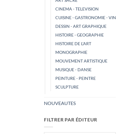
ART SACRE
CINEMA - TELEVISION
CUISINE - GASTRONOMIE - VIN
DESSIN - ART GRAPHIQUE
HISTOIRE - GEOGRAPHIE
HISTOIRE DE L'ART
MONOGRAPHIE
MOUVEMENT ARTISTIQUE
MUSIQUE - DANSE
PEINTURE - PEINTRE
SCULPTURE
NOUVEAUTES
FILTRER PAR ÉDITEUR