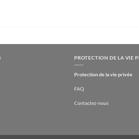
S
PROTECTION DE LA VIE P
Protection de la vie privée
FAQ
Contactez-nous