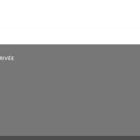
RIVÉE