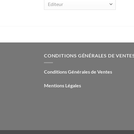
Editeur
CONDITIONS GÉNÉRALES DE VENTE
Conditions Générales de Ventes
Mentions Légales