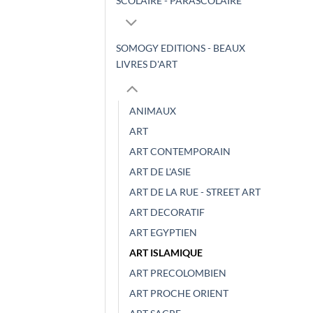
SCOLAIRE - PARASCOLAIRE
SOMOGY EDITIONS - BEAUX
LIVRES D'ART
ANIMAUX
ART
ART CONTEMPORAIN
ART DE L'ASIE
ART DE LA RUE - STREET ART
ART DECORATIF
ART EGYPTIEN
ART ISLAMIQUE
ART PRECOLOMBIEN
ART PROCHE ORIENT