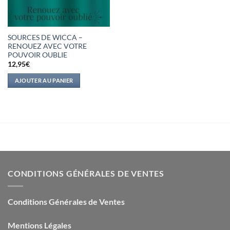
SOURCES DE WICCA –
RENOUEZ AVEC VOTRE
POUVOIR OUBLIE
12,95
€
AJOUTER AU PANIER
CONDITIONS GÉNÉRALES DE VENTES
Conditions Générales de Ventes
Mentions Légales