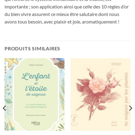
importante ; son application ainsi que celle des 10 règles d’or
du bien vivre assurent ce mieux être salutaire dont nous
avons tous besoin, avec plaisir et joie, aromatiquement !
PRODUITS SIMILAIRES