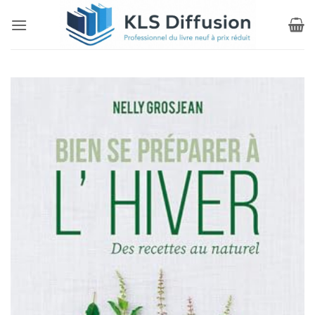
Passer
au
contenu