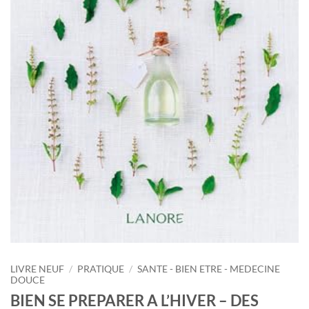
LIVRE NEUF
/
PRATIQUE
/
SANTE - BIEN ETRE - MEDECINE
DOUCE
BIEN SE PREPARER A L’HIVER – DES