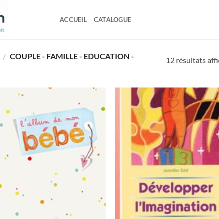
ACCUEIL
CATALOGUE
/
COUPLE - FAMILLE - EDUCATION -
12 résultats aff