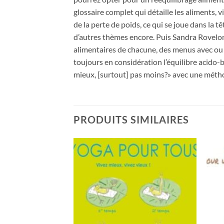
glossaire complet qui détaille les aliments, 
de la perte de poids, ce qui se joue dans la
d’autres thèmes encore. Puis Sandra Rovelo
alimentaires de chacune, des menus avec ou 
toujours en considération l’équilibre acido-b
mieux, [surtout] pas moins?» avec une méthod
PRODUITS SIMILAIRES