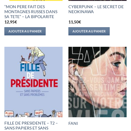
“MON PERE FAIT DES
CYBERPUNK – LE SECRET DE
MONTAGNES RUSSES DANS
NEOKINAWA
SA TETE” – LA BIPOLARITE
12,95
€
11,50
€
AJOUTER AU PANIER
AJOUTER AU PANIER
FILLE DE PRESIDENTE – T2 –
FANI
SANS PAPIERS ET SANS