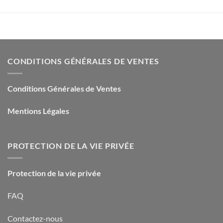
CONDITIONS GÉNÉRALES DE VENTES
Conditions Générales de Ventes
Mentions Légales
PROTECTION DE LA VIE PRIVÉE
Protection de la vie privée
FAQ
Contactez-nous