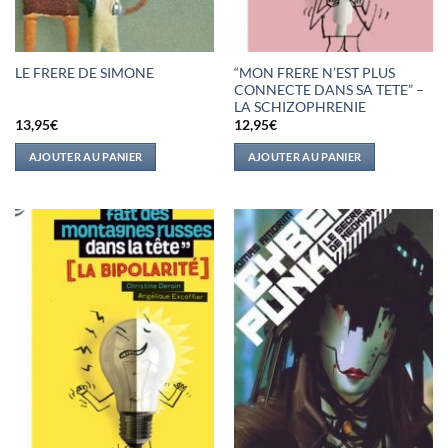
“MON FRERE N’EST PLUS
LE FRERE DE SIMONE
CONNECTE DANS SA TETE” –
LA SCHIZOPHRENIE
13,95
€
12,95
€
AJOUTER AU PANIER
AJOUTER AU PANIER