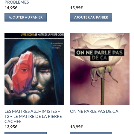
PROBLEMES
14,95
€
15,95
€
AJOUTER AU PANIER
AJOUTER AU PANIER
LES MAITRES ALCHIMISTES –
ON NE PARLE PAS DE CA
T2 – LE MAITRE DE LA PIERRE
CACHEE
13,95
€
13,95
€