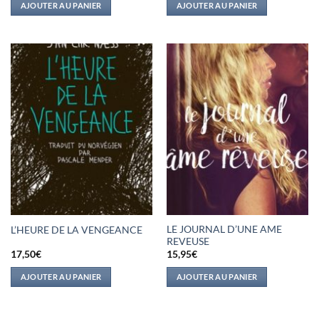
AJOUTER AU PANIER
AJOUTER AU PANIER
LE JOURNAL D’UNE AME
L’HEURE DE LA VENGEANCE
REVEUSE
17,50
€
15,95
€
AJOUTER AU PANIER
AJOUTER AU PANIER