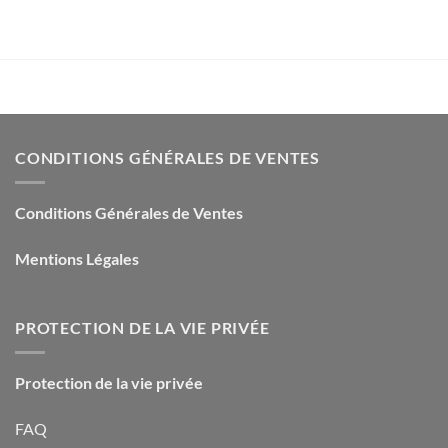
CONDITIONS GÉNÉRALES DE VENTES
Conditions Générales de Ventes
Mentions Légales
PROTECTION DE LA VIE PRIVÉE
Protection de la vie privée
FAQ