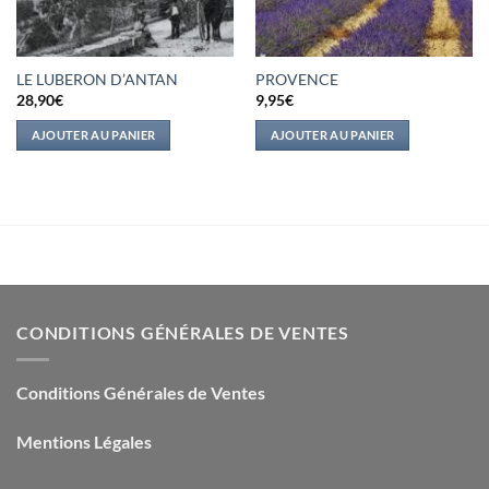
LE LUBERON D’ANTAN
PROVENCE
28,90
€
9,95
€
AJOUTER AU PANIER
AJOUTER AU PANIER
CONDITIONS GÉNÉRALES DE VENTES
Conditions Générales de Ventes
Mentions Légales