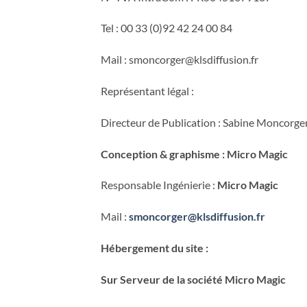
Tel : 00 33 (0)92 42 24 00 84
Mail : smoncorger@klsdiffusion.fr
Représentant légal :
Directeur de Publication : Sabine Moncorge
Conception & graphisme : Micro Magic
Responsable Ingénierie :
Micro Magic
Mail :
smoncorger@klsdiffusion.fr
Hébergement du site :
Sur Serveur de la société Micro Magic