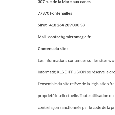
307 rue de la Mare aux canes
77370 Fontenailles
Siret : 418 264 289 000 38
Mail : contact@micromagic.fr
Contenu du site :
Les informations contenues sur les sites www
informatif, KLS DIFFUSION se réserve le droi
L’ensemble du site relève de la législation fra
propriété intellectuelle. Toute utilisation ou
contrefaçon sanctionnée par le code de la pro