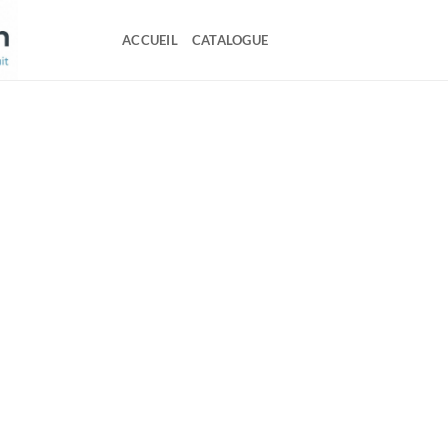
ACCUEIL
CATALOGUE