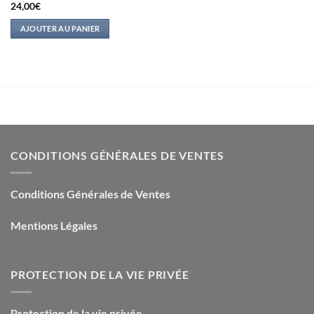
24,00
€
AJOUTER AU PANIER
CONDITIONS GÉNÉRALES DE VENTES
Conditions Générales de Ventes
Mentions Légales
PROTECTION DE LA VIE PRIVÉE
Protection de la vie privée