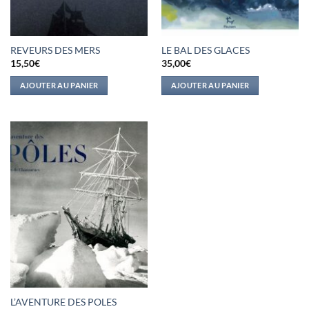
REVEURS DES MERS
LE BAL DES GLACES
15,50
€
35,00
€
AJOUTER AU PANIER
AJOUTER AU PANIER
L’AVENTURE DES POLES