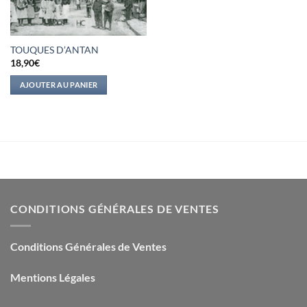
TOUQUES D’ANTAN
18,90
€
AJOUTER AU PANIER
CONDITIONS GÉNÉRALES DE VENTES
Conditions Générales de Ventes
Mentions Légales