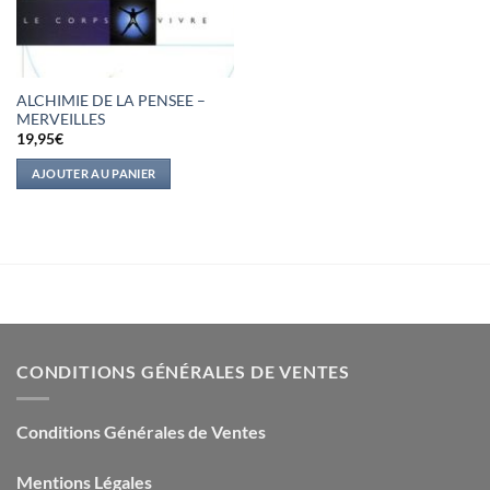
ALCHIMIE DE LA PENSEE –
MERVEILLES
19,95
€
AJOUTER AU PANIER
CONDITIONS GÉNÉRALES DE VENTES
Conditions Générales de Ventes
Mentions Légales