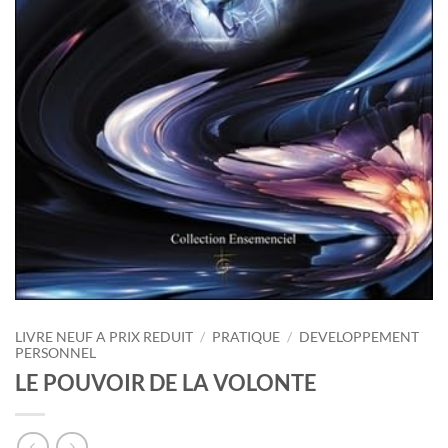
LIVRE NEUF A PRIX REDUIT
/
PRATIQUE
/
DEVELOPPEMENT
PERSONNEL
LE POUVOIR DE LA VOLONTE