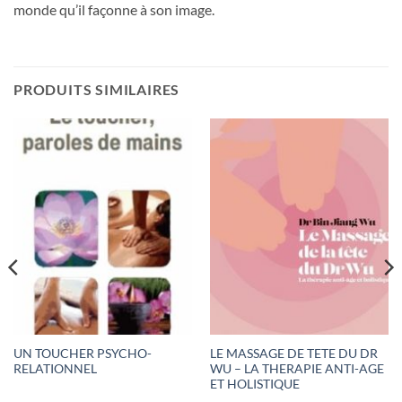
monde qu’il façonne à son image.
PRODUITS SIMILAIRES
UN TOUCHER PSYCHO-
LE MASSAGE DE TETE DU DR
RELATIONNEL
WU – LA THERAPIE ANTI-AGE
ET HOLISTIQUE