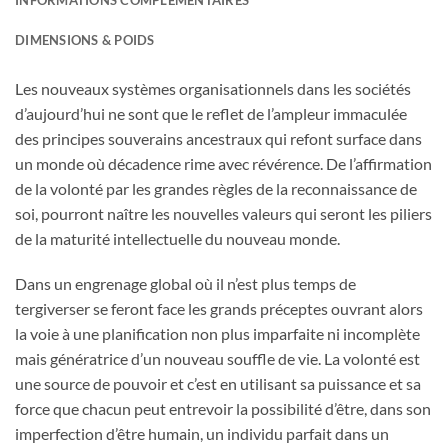
DIMENSIONS & POIDS
Les nouveaux systèmes organisationnels dans les sociétés
d’aujourd’hui ne sont que le reflet de l’ampleur immaculée
des principes souverains ancestraux qui refont surface dans
un monde où décadence rime avec révérence. De l’affirmation
de la volonté par les grandes règles de la reconnaissance de
soi, pourront naître les nouvelles valeurs qui seront les piliers
de la maturité intellectuelle du nouveau monde.
Dans un engrenage global où il n’est plus temps de
tergiverser se feront face les grands préceptes ouvrant alors
la voie à une planification non plus imparfaite ni incomplète
mais génératrice d’un nouveau souffle de vie. La volonté est
une source de pouvoir et c’est en utilisant sa puissance et sa
force que chacun peut entrevoir la possibilité d’être, dans son
imperfection d’être humain, un individu parfait dans un