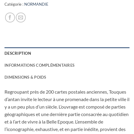
Catégorie :
NORMANDIE
DESCRIPTION
INFORMATIONS COMPLÉMENTAIRES
DIMENSIONS & POIDS
Regroupant près de 200 cartes postales anciennes, Touques
d’antan invite le lecteur à une promenade dans la petite ville il
y a un peu plus d’un siècle. L’ouvrage est composé de parties
géographiques et une dernière partie consacrée au quotidien
et à l’art de vivre à la Belle Epoque. L’ensemble de
l’iconographie, exhaustive, et en partie inédite, provient des