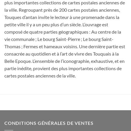
plus importantes collections de cartes postales anciennes de
la ville. Regroupant près de 200 cartes postales anciennes,
Touques d’antan invite le lecteur à une promenade dans la
petite ville il y a un peu plus d’un siècle. L’ouvrage est
composé de quatre parties géographiques : Au centre de la
vie communale ; Le bourg Saint-Pierre ; Le bourg Saint-
Thomas ; Fermes et hameaux voisins. Une dernière partie est
consacrée au quotidien et à l’art de vivre des Touquais à la
Belle Epoque. L’ensemble de l’iconographie, exhaustive, et en
partie inédite, provient des plus importantes collections de
cartes postales anciennes de la ville.
CONDITIONS GÉNÉRALES DE VENTES