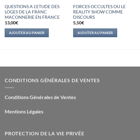
QUESTIONS A L’ETUDE DES
FORCES OCCULTES OU LE
LOGES DE LA FRANC
REALITY SHOW COMME
MACONNERIE EN FRANCE
DISCOURS
13,00
€
5,50
€
AJOUTER AU PANIER
AJOUTER AU PANIER
CONDITIONS GÉNÉRALES DE VENTES
Conditions Générales de Ventes
Mentions Légales
PROTECTION DE LA VIE PRIVÉE