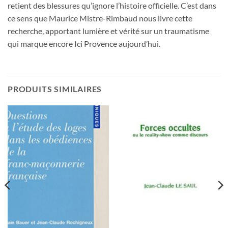
retient des blessures qu’ignore l’histoire officielle. C’est dans
ce sens que Maurice Mistre-Rimbaud nous livre cette
recherche, apportant lumière et vérité sur un traumatisme
qui marque encore Ici Provence aujourd’hui.
PRODUITS SIMILAIRES