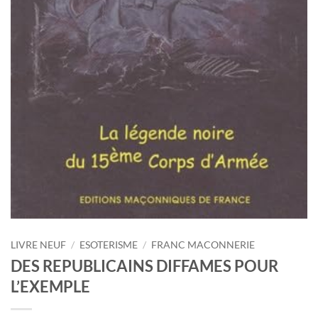
LIVRE NEUF
/
ESOTERISME
/
FRANC MACONNERIE
DES REPUBLICAINS DIFFAMES POUR
L’EXEMPLE