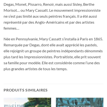
Degas, Monet, Pissarro, Renoir, mais aussi Sisley, Berthe
Morisot… ou Mary Cassatt. Le mouvement impressionniste
ne s’est pas limité aux seuls peintres français. Il a été aussi
représenté par des Anglo-Américains et par des artistes
femmes…
Née en Pennsylvanie, Mary Cassatt s’installa à Paris en 1865.
Remarquée par Degas, dont elle avait apprécié les pastels,
elle rejoignit un groupe de peintres indépendants dénommés
plus tard les Impressionnistes. Portraitiste, elle prit souvent
sa famille pour modèle. Elle est considérée comme l’une des
plus grandes artistes de tous les temps.
PRODUITS SIMILAIRES