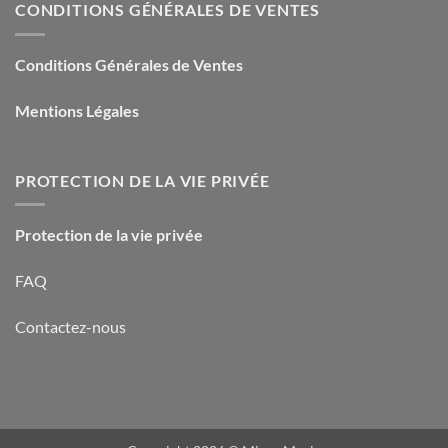
CONDITIONS GÉNÉRALES DE VENTES
Conditions Générales de Ventes
Mentions Légales
PROTECTION DE LA VIE PRIVÉE
Protection de la vie privée
FAQ
Contactez-nous