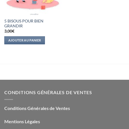
5 BISOUS POUR BIEN
GRANDIR
3,00
€
AJOUTER AU PANIER
CONDITIONS GÉNÉRALES DE VENTES
Conditions Générales de Ventes
Mentions Légales