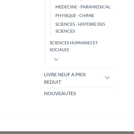
MEDECINE - PARAMEDICAL
PHYSIQUE - CHIMIE
SCIENCES - HISTOIRE DES
SCIENCES
SCIENCES HUMAINES ET
SOCIALES
LIVRE NEUF A PRIX
REDUIT
NOUVEAUTES