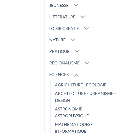
JEUNESSE
LITTERATURE
LOISIR CREATIF
NATURE
PRATIQUE
REGIONALISME
SCIENCES
AGRICULTURE - ECOLOGIE
ARCHITECTURE - URBANISME -
DESIGN
ASTRONOMIE -
ASTROPHYSIQUE
MATHEMATIQUES -
INFORMATIQUE