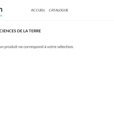
ACCUEIL
CATALOGUE
SCIENCES DE LA TERRE
n produit ne correspond à votre sélection.