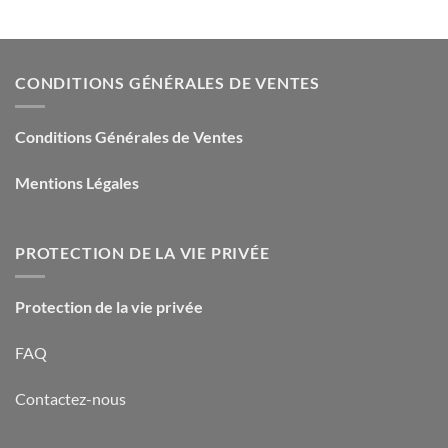
CONDITIONS GÉNÉRALES DE VENTES
Conditions Générales de Ventes
Mentions Légales
PROTECTION DE LA VIE PRIVÉE
Protection de la vie privée
FAQ
Contactez-nous