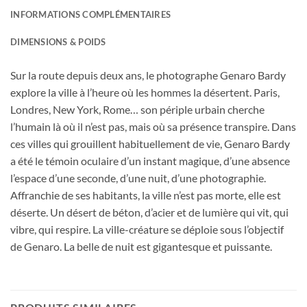
INFORMATIONS COMPLÉMENTAIRES
DIMENSIONS & POIDS
Sur la route depuis deux ans, le photographe Genaro Bardy
explore la ville à l’heure où les hommes la désertent. Paris,
Londres, New York, Rome… son périple urbain cherche
l’humain là où il n’est pas, mais où sa présence transpire. Dans
ces villes qui grouillent habituellement de vie, Genaro Bardy
a été le témoin oculaire d’un instant magique, d’une absence
l’espace d’une seconde, d’une nuit, d’une photographie.
Affranchie de ses habitants, la ville n’est pas morte, elle est
déserte. Un désert de béton, d’acier et de lumière qui vit, qui
vibre, qui respire. La ville-créature se déploie sous l’objectif
de Genaro. La belle de nuit est gigantesque et puissante.