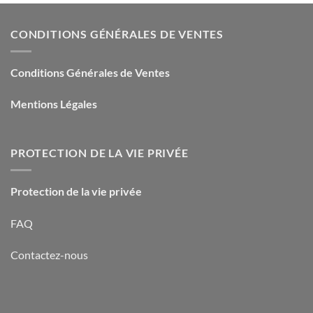
CONDITIONS GÉNÉRALES DE VENTES
Conditions Générales de Ventes
Mentions Légales
PROTECTION DE LA VIE PRIVÉE
Protection de la vie privée
FAQ
Contactez-nous