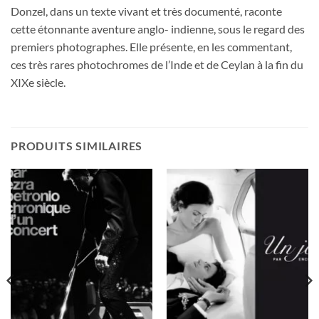
Donzel, dans un texte vivant et très documenté, raconte
cette étonnante aventure anglo- indienne, sous le regard des
premiers photographes. Elle présente, en les commentant,
ces très rares photochromes de l’Inde et de Ceylan à la fin du
XIXe siècle.
PRODUITS SIMILAIRES