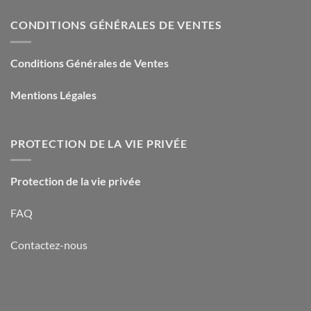
CONDITIONS GÉNÉRALES DE VENTES
Conditions Générales de Ventes
Mentions Légales
PROTECTION DE LA VIE PRIVÉE
Protection de la vie privée
FAQ
Contactez-nous