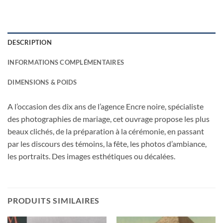
DESCRIPTION
INFORMATIONS COMPLÉMENTAIRES
DIMENSIONS & POIDS
A l’occasion des dix ans de l’agence Encre noire, spécialiste
des photographies de mariage, cet ouvrage propose les plus
beaux clichés, de la préparation à la cérémonie, en passant
par les discours des témoins, la fête, les photos d’ambiance,
les portraits. Des images esthétiques ou décalées.
PRODUITS SIMILAIRES