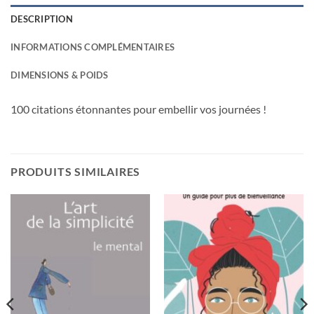
DESCRIPTION
INFORMATIONS COMPLÉMENTAIRES
DIMENSIONS & POIDS
100 citations étonnantes pour embellir vos journées !
PRODUITS SIMILAIRES