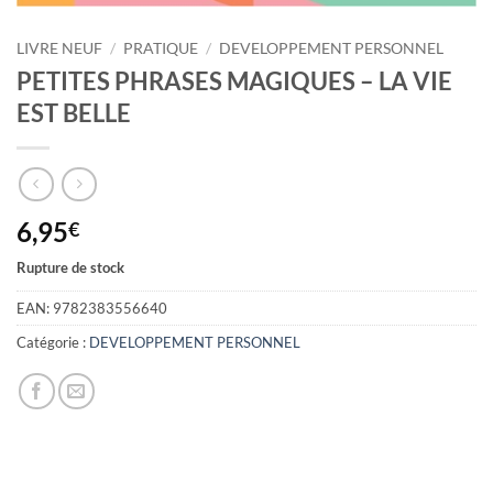
LIVRE NEUF
/
PRATIQUE
/
DEVELOPPEMENT PERSONNEL
PETITES PHRASES MAGIQUES – LA VIE
EST BELLE
6,95
€
Rupture de stock
EAN:
9782383556640
Catégorie :
DEVELOPPEMENT PERSONNEL