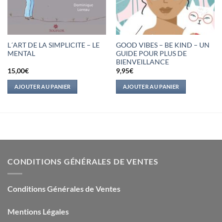
L´ART DE LA SIMPLICITE – LE
GOOD VIBES – BE KIND – UN
MENTAL
GUIDE POUR PLUS DE
BIENVEILLANCE
15,00
€
9,95
€
AJOUTER AU PANIER
AJOUTER AU PANIER
CONDITIONS GÉNÉRALES DE VENTES
Conditions Générales de Ventes
Mentions Légales