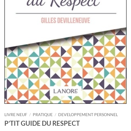
LIVRE NEUF
/
PRATIQUE
/
DEVELOPPEMENT PERSONNEL
P’TIT GUIDE DU RESPECT