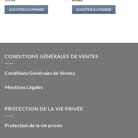
AJOUTER AU PANIER
AJOUTER AU PANIER
CONDITIONS GÉNÉRALES DE VENTES
Conditions Générales de Ventes
Mentions Légales
PROTECTION DE LA VIE PRIVÉE
Protection de la vie privée