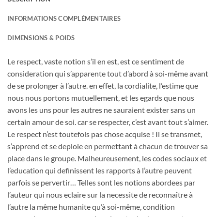
INFORMATIONS COMPLÉMENTAIRES
DIMENSIONS & POIDS
Le respect, vaste notion s’il en est, est ce sentiment de
consideration qui s’apparente tout d’abord à soi-même avant
de se prolonger à l’autre. en effet, la cordialite, l’estime que
nous nous portons mutuellement, et les egards que nous
avons les uns pour les autres ne sauraient exister sans un
certain amour de soi. car se respecter, c’est avant tout s’aimer.
Le respect n’est toutefois pas chose acquise ! Il se transmet,
s’apprend et se deploie en permettant à chacun de trouver sa
place dans le groupe. Malheureusement, les codes sociaux et
l’education qui definissent les rapports à l’autre peuvent
parfois se pervertir… Telles sont les notions abordees par
l’auteur qui nous eclaire sur la necessite de reconnaître à
l’autre la même humanite qu’à soi-même, condition