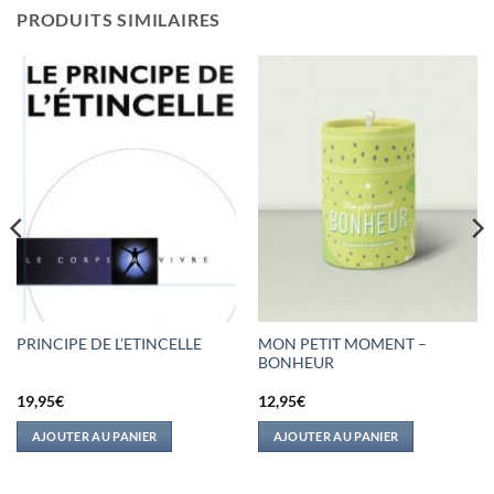
PRODUITS SIMILAIRES
MON PETIT MOMENT –
PRINCIPE DE L’ETINCELLE
BONHEUR
19,95
€
12,95
€
AJOUTER AU PANIER
AJOUTER AU PANIER