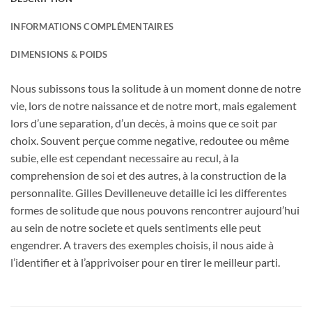
INFORMATIONS COMPLÉMENTAIRES
DIMENSIONS & POIDS
Nous subissons tous la solitude à un moment donne de notre
vie, lors de notre naissance et de notre mort, mais egalement
lors d’une separation, d’un decès, à moins que ce soit par
choix. Souvent perçue comme negative, redoutee ou même
subie, elle est cependant necessaire au recul, à la
comprehension de soi et des autres, à la construction de la
personnalite. Gilles Devilleneuve detaille ici les differentes
formes de solitude que nous pouvons rencontrer aujourd’hui
au sein de notre societe et quels sentiments elle peut
engendrer. A travers des exemples choisis, il nous aide à
l’identifier et à l’apprivoiser pour en tirer le meilleur parti.