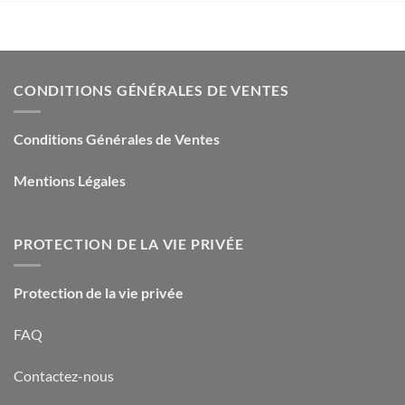
CONDITIONS GÉNÉRALES DE VENTES
Conditions Générales de Ventes
Mentions Légales
PROTECTION DE LA VIE PRIVÉE
Protection de la vie privée
FAQ
Contactez-nous