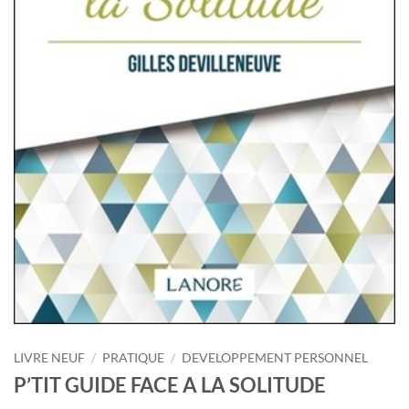
LIVRE NEUF
/
PRATIQUE
/
DEVELOPPEMENT PERSONNEL
P’TIT GUIDE FACE A LA SOLITUDE