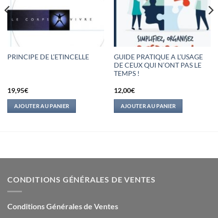
GUIDE PRATIQUE A L’USAGE
PRINCIPE DE L’ETINCELLE
DE CEUX QUI N’ONT PAS LE
TEMPS !
19,95
€
12,00
€
AJOUTER AU PANIER
AJOUTER AU PANIER
CONDITIONS GÉNÉRALES DE VENTES
Conditions Générales de Ventes