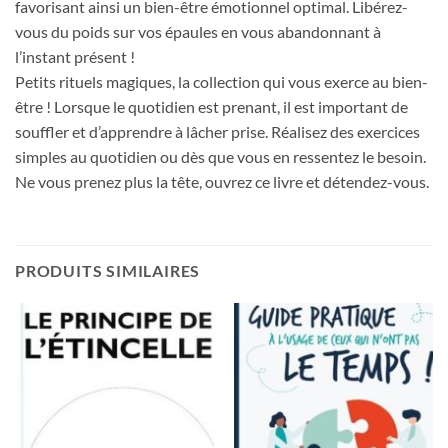
favorisant ainsi un bien-être émotionnel optimal. Libérez-
vous du poids sur vos épaules en vous abandonnant à
l’instant présent !
Petits rituels magiques, la collection qui vous exerce au bien-
être ! Lorsque le quotidien est prenant, il est important de
souffler et d’apprendre à lâcher prise. Réalisez des exercices
simples au quotidien ou dès que vous en ressentez le besoin.
Ne vous prenez plus la tête, ouvrez ce livre et détendez-vous.
PRODUITS SIMILAIRES