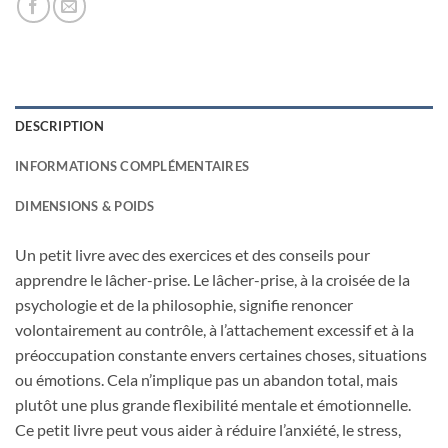
DESCRIPTION
INFORMATIONS COMPLÉMENTAIRES
DIMENSIONS & POIDS
Un petit livre avec des exercices et des conseils pour
apprendre le lâcher-prise. Le lâcher-prise, à la croisée de la
psychologie et de la philosophie, signifie renoncer
volontairement au contrôle, à l’attachement excessif et à la
préoccupation constante envers certaines choses, situations
ou émotions. Cela n’implique pas un abandon total, mais
plutôt une plus grande flexibilité mentale et émotionnelle.
Ce petit livre peut vous aider à réduire l’anxiété, le stress,