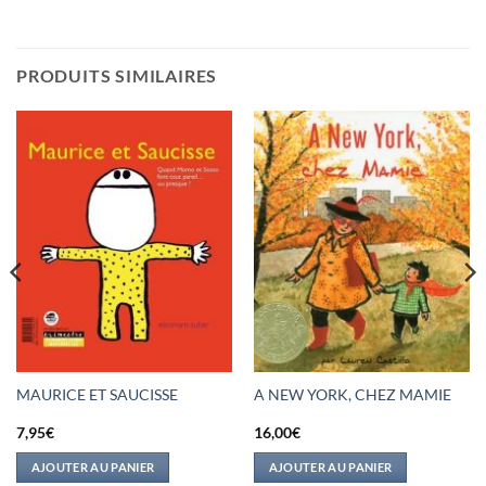
PRODUITS SIMILAIRES
MAURICE ET SAUCISSE
A NEW YORK, CHEZ MAMIE
7,95
€
16,00
€
AJOUTER AU PANIER
AJOUTER AU PANIER