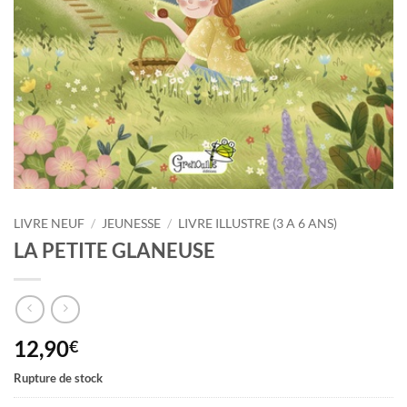
LIVRE NEUF
/
JEUNESSE
/
LIVRE ILLUSTRE (3 A 6 ANS)
LA PETITE GLANEUSE
12,90
€
Rupture de stock