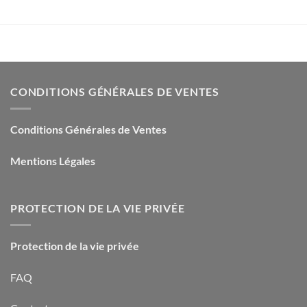
CONDITIONS GÉNÉRALES DE VENTES
Conditions Générales de Ventes
Mentions Légales
PROTECTION DE LA VIE PRIVÉE
Protection de la vie privée
FAQ