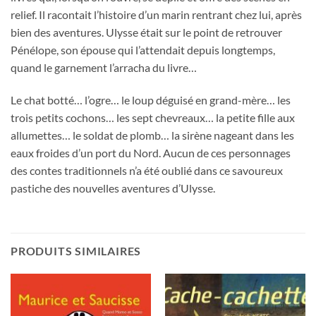
relief. Il racontait l’histoire d’un marin rentrant chez lui, après
bien des aventures. Ulysse était sur le point de retrouver
Pénélope, son épouse qui l’attendait depuis longtemps,
quand le garnement l’arracha du livre…
Le chat botté… l’ogre… le loup déguisé en grand-mère… les
trois petits cochons… les sept chevreaux… la petite fille aux
allumettes… le soldat de plomb… la sirène nageant dans les
eaux froides d’un port du Nord. Aucun de ces personnages
des contes traditionnels n’a été oublié dans ce savoureux
pastiche des nouvelles aventures d’Ulysse.
PRODUITS SIMILAIRES