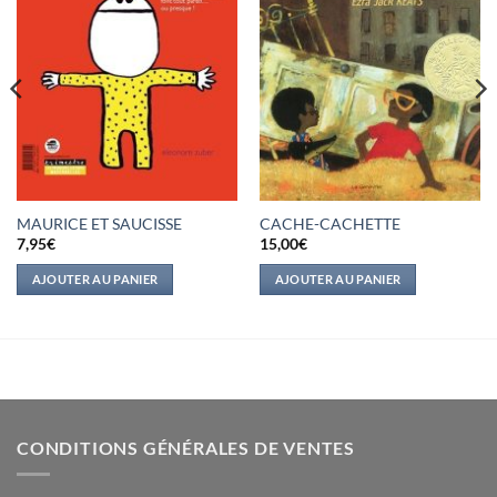
MAURICE ET SAUCISSE
CACHE-CACHETTE
7,95
€
15,00
€
AJOUTER AU PANIER
AJOUTER AU PANIER
CONDITIONS GÉNÉRALES DE VENTES