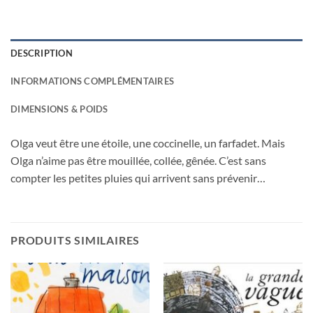
DESCRIPTION
INFORMATIONS COMPLÉMENTAIRES
DIMENSIONS & POIDS
Olga veut être une étoile, une coccinelle, un farfadet. Mais
Olga n’aime pas être mouillée, collée, gênée. C’est sans
compter les petites pluies qui arrivent sans prévenir…
PRODUITS SIMILAIRES