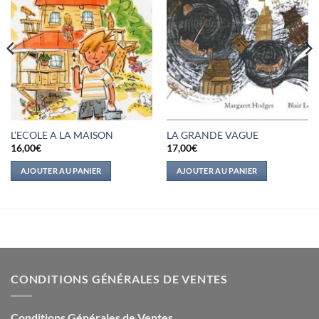
L’ECOLE A LA MAISON
LA GRANDE VAGUE
16,00
€
17,00
€
AJOUTER AU PANIER
AJOUTER AU PANIER
CONDITIONS GÉNÉRALES DE VENTES
Conditions Générales de Ventes