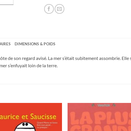
AIRES
DIMENSIONS & POIDS
ôte de son regard avisé. La mer s’était subitement assombrie. Elle se
 mer s’enfuyait loin de la terre.