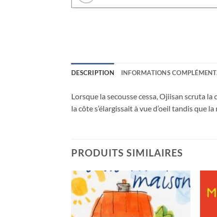
DESCRIPTION
INFORMATIONS COMPLÉMENT
Lorsque la secousse cessa, Ojiisan scruta la c
la côte s’élargissait à vue d’oeil tandis que la
PRODUITS SIMILAIRES