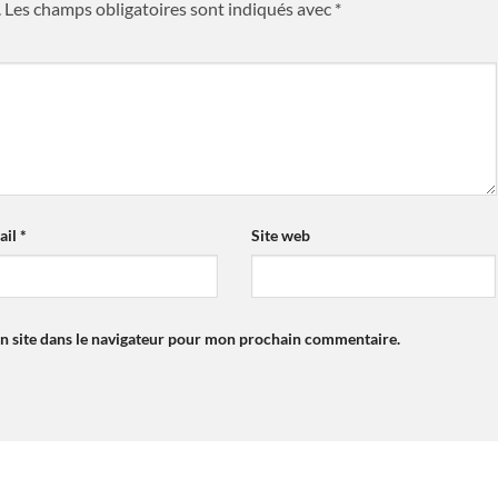
.
Les champs obligatoires sont indiqués avec
*
ail
*
Site web
n site dans le navigateur pour mon prochain commentaire.