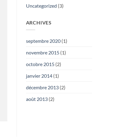
Uncategorized
(3)
ARCHIVES
septembre 2020
(1)
novembre 2015
(1)
octobre 2015
(2)
janvier 2014
(1)
décembre 2013
(2)
août 2013
(2)