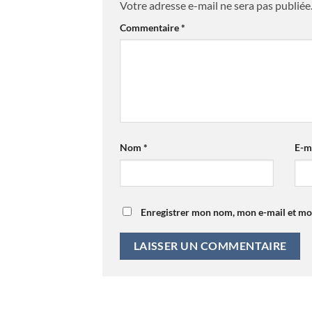
Votre adresse e-mail ne sera pas publiée
Commentaire
*
Nom
*
E-m
Enregistrer mon nom, mon e-mail et mo