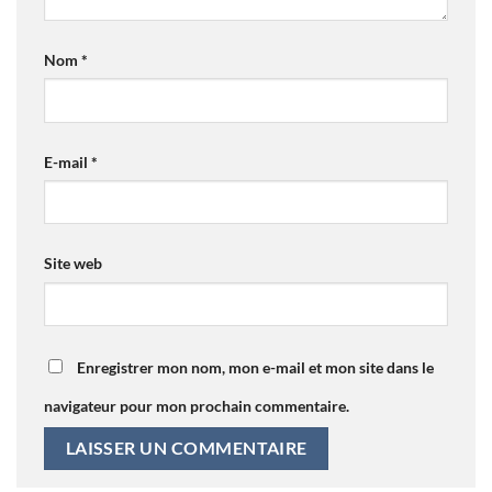
Nom
*
E-mail
*
Site web
Enregistrer mon nom, mon e-mail et mon site dans le
navigateur pour mon prochain commentaire.