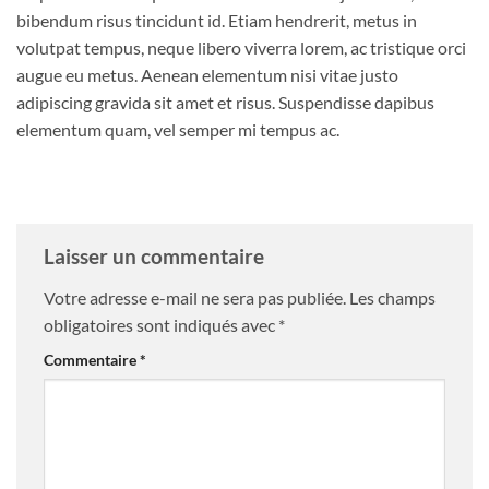
bibendum risus tincidunt id. Etiam hendrerit, metus in
volutpat tempus, neque libero viverra lorem, ac tristique orci
augue eu metus. Aenean elementum nisi vitae justo
adipiscing gravida sit amet et risus. Suspendisse dapibus
elementum quam, vel semper mi tempus ac.
Laisser un commentaire
Votre adresse e-mail ne sera pas publiée.
Les champs
obligatoires sont indiqués avec
*
Commentaire
*