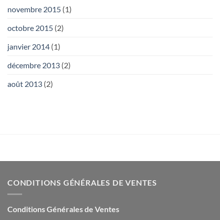
novembre 2015
(1)
octobre 2015
(2)
janvier 2014
(1)
décembre 2013
(2)
août 2013
(2)
CONDITIONS GÉNÉRALES DE VENTES
Conditions Générales de Ventes