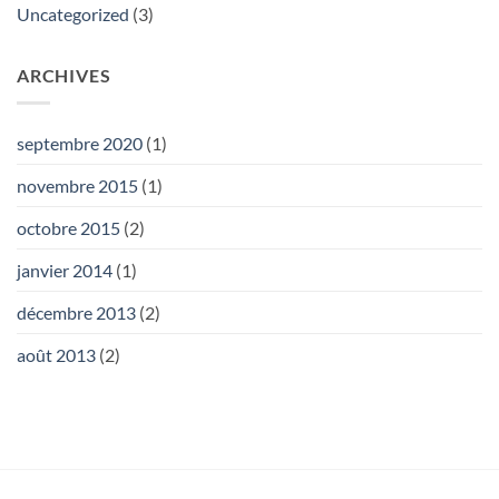
Uncategorized
(3)
ARCHIVES
septembre 2020
(1)
novembre 2015
(1)
octobre 2015
(2)
janvier 2014
(1)
décembre 2013
(2)
août 2013
(2)