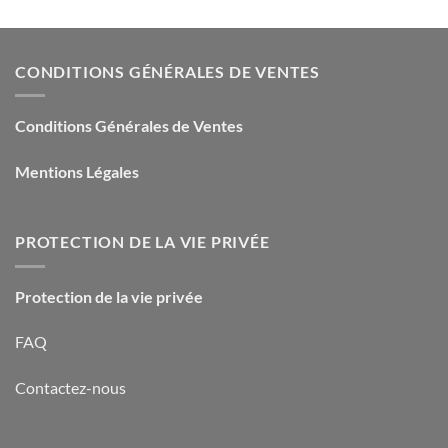
CONDITIONS GÉNÉRALES DE VENTES
Conditions Générales de Ventes
Mentions Légales
PROTECTION DE LA VIE PRIVÉE
Protection de la vie privée
FAQ
Contactez-nous