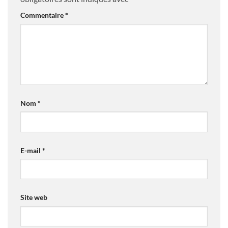
Commentaire
*
Nom
*
E-mail
*
Site web