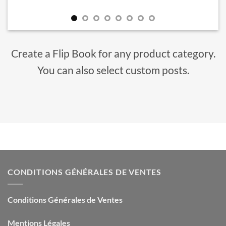
Create a Flip Book for any product category.
You can also select custom posts.
CONDITIONS GÉNÉRALES DE VENTES
Conditions Générales de Ventes
Mentions Légales