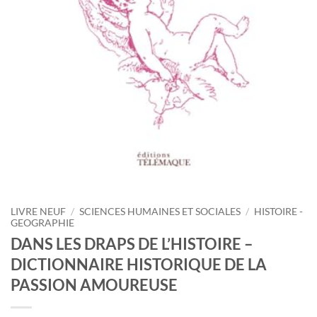
LIVRE NEUF
/
SCIENCES HUMAINES ET SOCIALES
/
HISTOIRE -
GEOGRAPHIE
DANS LES DRAPS DE L’HISTOIRE –
DICTIONNAIRE HISTORIQUE DE LA
PASSION AMOUREUSE