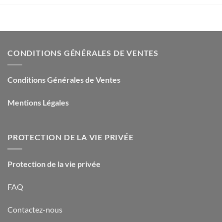
CONDITIONS GÉNÉRALES DE VENTES
Conditions Générales de Ventes
Mentions Légales
PROTECTION DE LA VIE PRIVÉE
Protection de la vie privée
FAQ
Contactez-nous