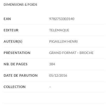
DIMENSIONS & POIDS
EAN
9782753303140
EDITEUR
TELEMAQUE
AUTEUR(S)
PIGAILLEM HENRI
PRÉSENTATION
GRAND FORMAT – BROCHE
NB. DE PAGES
384
DATE DE PARUTION
05/12/2016
COLLECTION
–