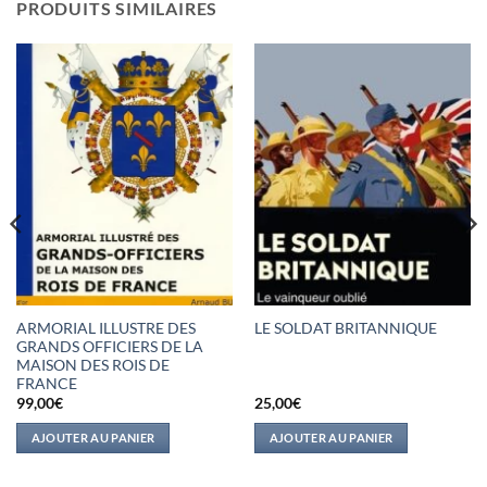
PRODUITS SIMILAIRES
ARMORIAL ILLUSTRE DES
LE SOLDAT BRITANNIQUE
GRANDS OFFICIERS DE LA
MAISON DES ROIS DE
FRANCE
99,00
€
25,00
€
AJOUTER AU PANIER
AJOUTER AU PANIER