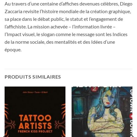
Au travers d’une centaine d’affiches devenues célèbres, Diego
Zaccaria revisite l’histoire mondiale de la création graphique,
sa place dans le débat public, le statut et l’engagement de
l’affichiste. La mission achevée – l’information livrée –
l’Impact visuel, le slogan comme le message sont les Indices
de la norme sociale, des mentalités et des Idées d’une
époque.
PRODUITS SIMILAIRES