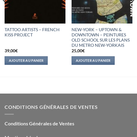
TATTOO ARTISTS – FRENCH
NEW-YORK – UPTOWN &
KISS PROJECT
DOWNTOWN – PEINTURES
OLD SCHOOL SUR LES PLANS
DU METRO NEW-YORKAIS
39,00
€
25,00
€
AJOUTER AU PANIER
AJOUTER AU PANIER
CONDITIONS GÉNÉRALES DE VENTES
Conditions Générales de Ventes