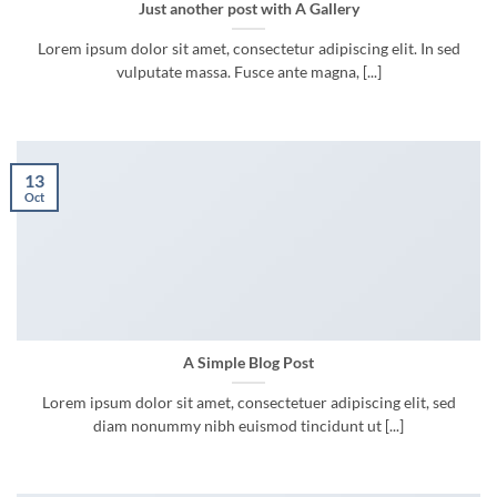
Just another post with A Gallery
Lorem ipsum dolor sit amet, consectetur adipiscing elit. In sed
vulputate massa. Fusce ante magna, [...]
13
Oct
A Simple Blog Post
Lorem ipsum dolor sit amet, consectetuer adipiscing elit, sed
diam nonummy nibh euismod tincidunt ut [...]