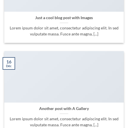
Just a cool blog post with Images
Lorem ipsum dolor sit amet, consectetur adipiscing elit. In sed
vulputate massa. Fusce ante magna, [...]
16
Déc
Another post with A Gallery
Lorem ipsum dolor sit amet, consectetur adipiscing elit. In sed
vulputate massa. Fusce ante magna, [...]