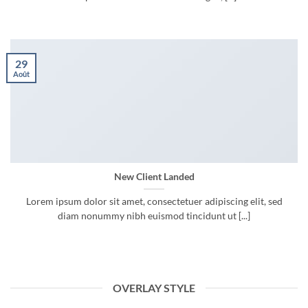
29
Août
New Client Landed
Lorem ipsum dolor sit amet, consectetuer adipiscing elit, sed
diam nonummy nibh euismod tincidunt ut [...]
OVERLAY STYLE