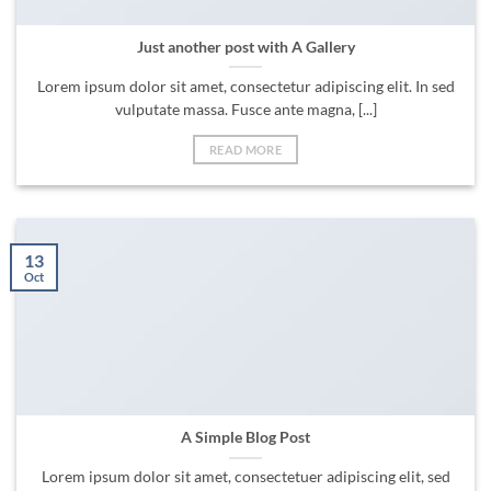
Just another post with A Gallery
Lorem ipsum dolor sit amet, consectetur adipiscing elit. In sed
vulputate massa. Fusce ante magna, [...]
READ MORE
13
Oct
A Simple Blog Post
Lorem ipsum dolor sit amet, consectetuer adipiscing elit, sed