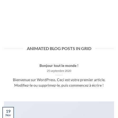
ANIMATED BLOG POSTS IN GRID
Bonjour tout le monde !
25 septembre 2020
Bienvenue sur WordPress. Ceci est votre premier article.
Modifiez-le ou supprimez-le, puis commencez à écrire !
19
Nov