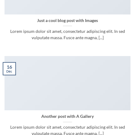
Just a cool blog post with Images
Lorem ipsum dolor sit amet, consectetur adipiscing elit. In sed
vulputate massa. Fusce ante magna, [...]
16
Déc
Another post with A Gallery
Lorem ipsum dolor sit amet, consectetur adipiscing elit. In sed
vulputate massa. Fusce ante magna, [...]