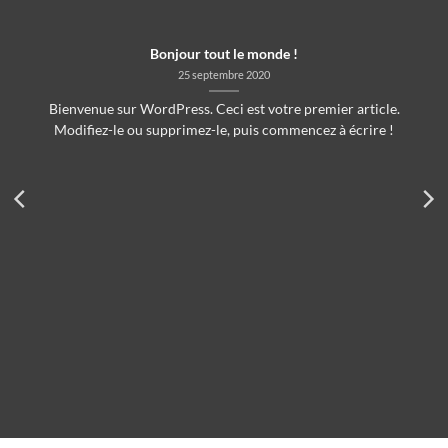
Bonjour tout le monde !
25 septembre 2020
Bienvenue sur WordPress. Ceci est votre premier article.
Modifiez-le ou supprimez-le, puis commencez à écrire !