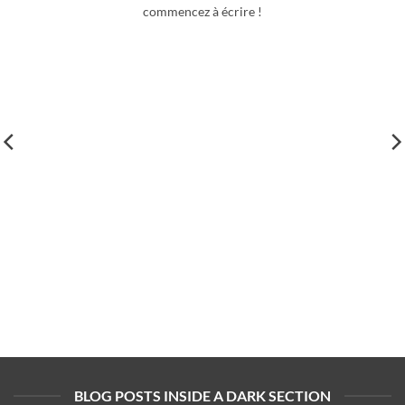
commencez à écrire !
BLOG POSTS INSIDE A DARK SECTION