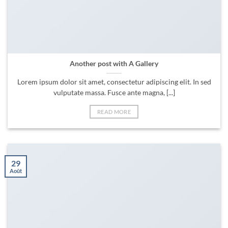
Another post with A Gallery
Lorem ipsum dolor sit amet, consectetur adipiscing elit. In sed
vulputate massa. Fusce ante magna, [...]
READ MORE
29
Août