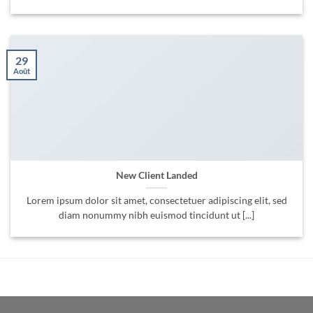
29
Août
New Client Landed
Lorem ipsum dolor sit amet, consectetuer adipiscing elit, sed
diam nonummy nibh euismod tincidunt ut [...]