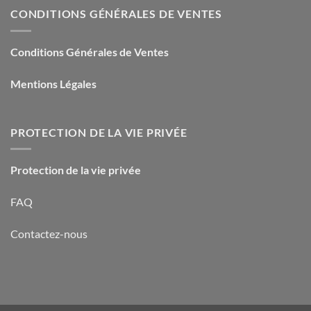
CONDITIONS GÉNÉRALES DE VENTES
Conditions Générales de Ventes
Mentions Légales
PROTECTION DE LA VIE PRIVÉE
Protection de la vie privée
FAQ
Contactez-nous