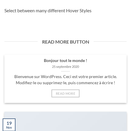
Select between many different Hover Styles
READ MORE BUTTON
Bonjour tout le monde !
25 septembre 2020
Bienvenue sur WordPress. Ceci est votre premier article.
Modifiez-le ou supprimez-le, puis commencez à écrire !
READ MORE
19
Nov