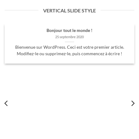
VERTICAL SLIDE STYLE
Bonjour tout le monde !
25 septembre 2020
Bienvenue sur WordPress. Ceci est votre premier article.
Modifiez-le ou supprimez-le, puis commencez à écrire !