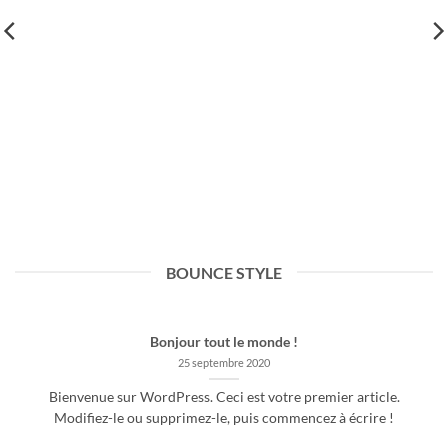
BOUNCE STYLE
Bonjour tout le monde !
25 septembre 2020
Bienvenue sur WordPress. Ceci est votre premier article.
Modifiez-le ou supprimez-le, puis commencez à écrire !