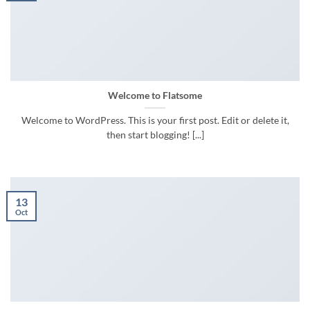
Welcome to Flatsome
Welcome to WordPress. This is your first post. Edit or delete it,
then start blogging! [...]
13
Oct