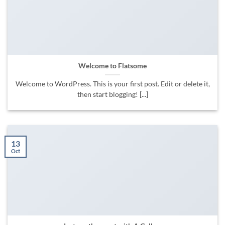
Welcome to Flatsome
Welcome to WordPress. This is your first post. Edit or delete it,
then start blogging! [...]
13
Oct