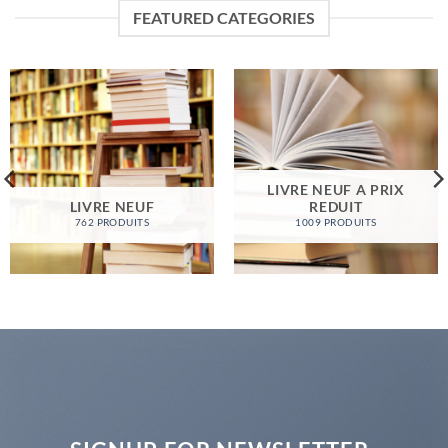
FEATURED CATEGORIES
LIVRE NEUF A PRIX
LIVRE NEUF
REDUIT
762 PRODUITS
1009 PRODUITS