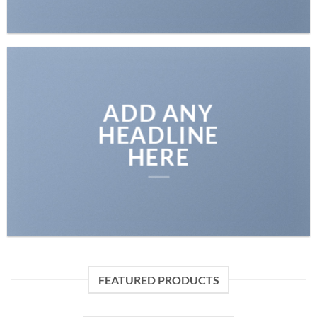
ADD ANY
HEADLINE
HERE
FEATURED PRODUCTS