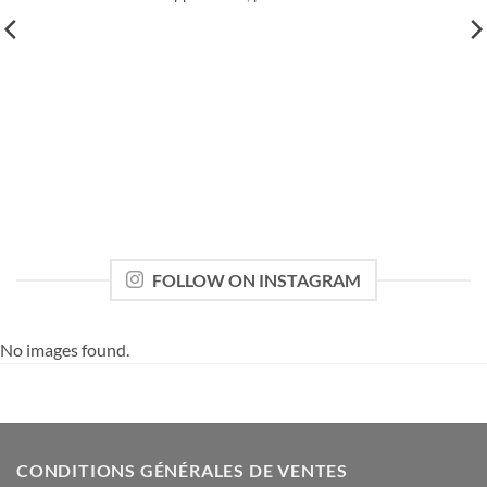
FOLLOW ON INSTAGRAM
No images found.
CONDITIONS GÉNÉRALES DE VENTES