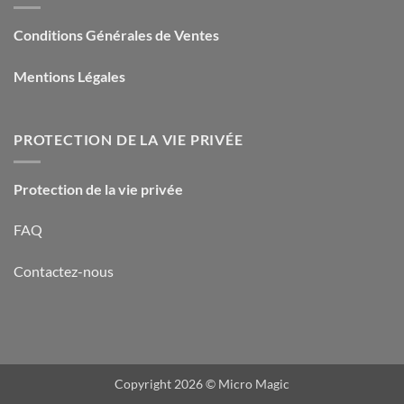
Conditions Générales de Ventes
Mentions Légales
PROTECTION DE LA VIE PRIVÉE
Protection de la vie privée
FAQ
Contactez-nous
Copyright 2026 ©
Micro Magic