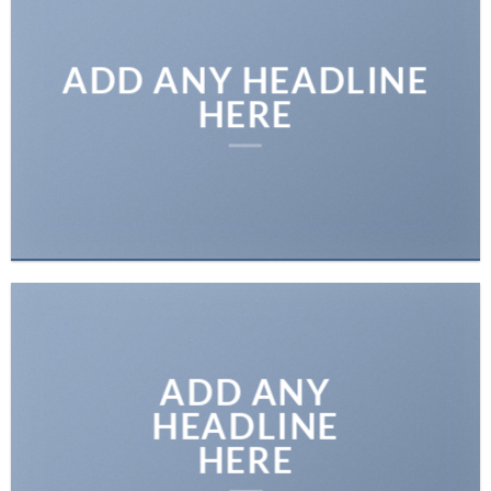
ADD ANY HEADLINE
HERE
ADD ANY
HEADLINE
HERE