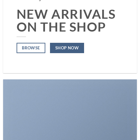
NEW ARRIVALS
ON THE SHOP
SHOP NOW
BROWSE