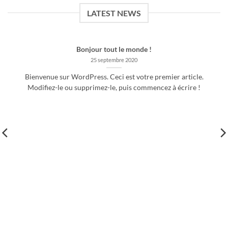
LATEST NEWS
Bonjour tout le monde !
25 septembre 2020
Bienvenue sur WordPress. Ceci est votre premier article.
Modifiez-le ou supprimez-le, puis commencez à écrire !