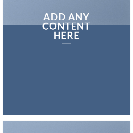
ADD ANY
CONTENT
HERE