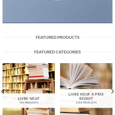
FEATURED PRODUCTS
FEATURED CATEGORIES
LIVRE NEUF A PRIX
LIVRE NEUF
REDUIT
786 PRODUITS
1008 PRODUITS