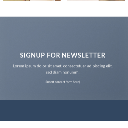
SIGNUP FOR NEWSLETTER
Lorem ipsum dolor sit amet, consectetuer adipiscing elit,
sed diam nonumm.
(insert contact form here)