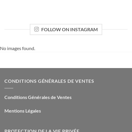
FOLLOW ON INSTAGRAM
No images found.
CONDITIONS GÉNÉRALES DE VENTES
Conditions Générales de Ventes
Mentions Légales
PROTECTION DE LA VIE PRIVÉE