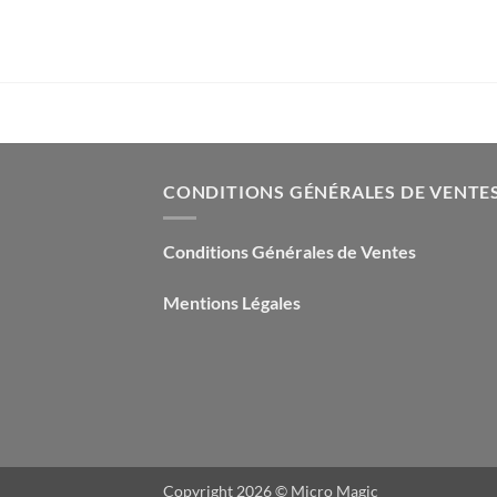
CONDITIONS GÉNÉRALES DE VENTE
Conditions Générales de Ventes
Mentions Légales
Copyright 2026 ©
Micro Magic