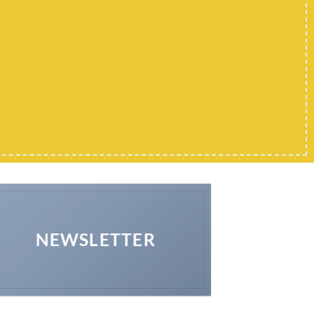
NEWSLETTER