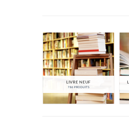
LIVRE NEUF
786 PRODUITS