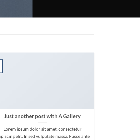
Just another post with A Gallery
Lorem ipsum dolor sit amet, consectetur
ipiscing elit. In sed vulputate massa. Fusce ante