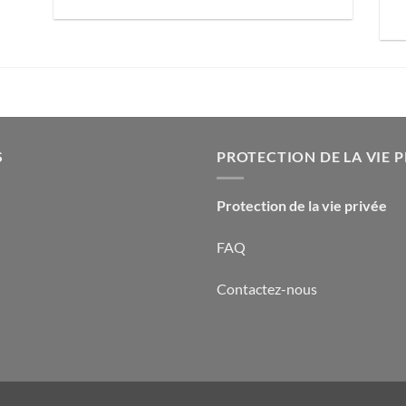
S
PROTECTION DE LA VIE P
Protection de la vie privée
FAQ
Contactez-nous