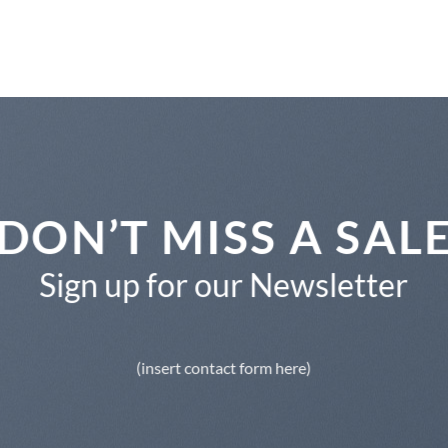
DON’T MISS A SAL
Sign up for our Newsletter
(insert contact form here)