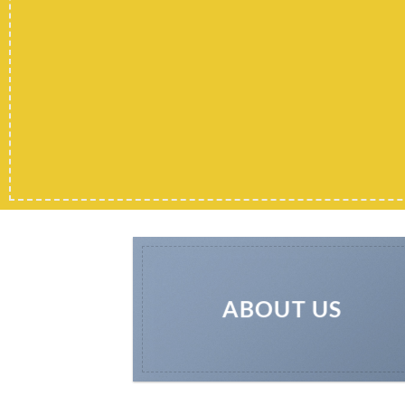
ABOUT US