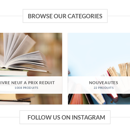
BROWSE OUR CATEGORIES
LIVRE NEUF A PRIX REDUIT
NOUVEAUTES
1008 PRODUITS
22 PRODUITS
FOLLOW US ON INSTAGRAM