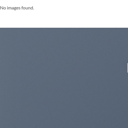
No images found.