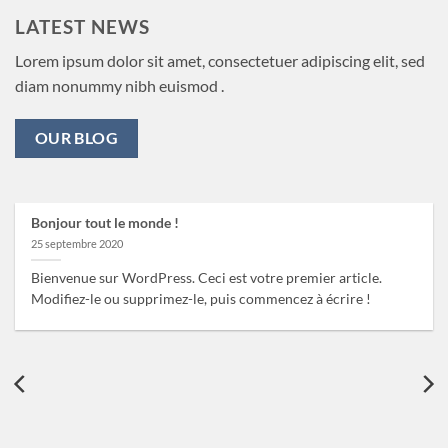
LATEST NEWS
Lorem ipsum dolor sit amet, consectetuer adipiscing elit, sed
diam nonummy nibh euismod .
OUR BLOG
Bonjour tout le monde !
25 septembre 2020
Bienvenue sur WordPress. Ceci est votre premier article.
Modifiez-le ou supprimez-le, puis commencez à écrire !