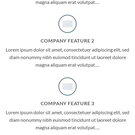
magna aliquam erat volutpat….
COMPANY FEATURE 2
Lorem ipsum dolor sit amet, consectetuer adipiscing elit, sed
diam nonummy nibh euismod tincidunt ut laoreet dolore
magna aliquam erat volutpat….
COMPANY FEATURE 3
Lorem ipsum dolor sit amet, consectetuer adipiscing elit, sed
diam nonummy nibh euismod tincidunt ut laoreet dolore
magna aliquam erat volutpat….