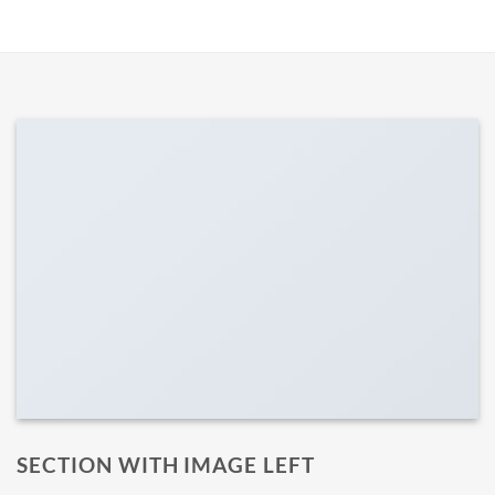
SECTION WITH IMAGE LEFT