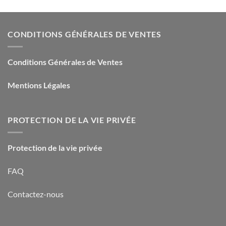
CONDITIONS GÉNÉRALES DE VENTES
Conditions Générales de Ventes
Mentions Légales
PROTECTION DE LA VIE PRIVÉE
Protection de la vie privée
FAQ
Contactez-nous