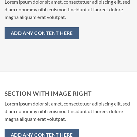
Lorem ipsum dolor sit amet, consectetuer adipiscing elit, sed
diam nonummy nibh euismod tincidunt ut laoreet dolore
magna aliquam erat volutpat.
ADD ANY CONTENT HERE
SECTION WITH IMAGE RIGHT
Lorem ipsum dolor sit amet, consectetuer adipiscing elit, sed
diam nonummy nibh euismod tincidunt ut laoreet dolore
magna aliquam erat volutpat.
ADD ANY CONTENT HERE