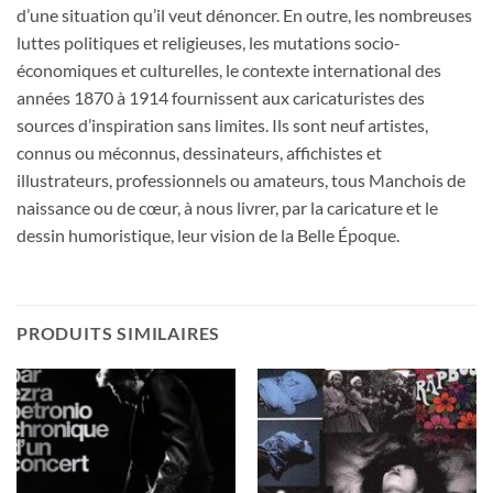
d’une situation qu’il veut dénoncer. En outre, les nombreuses
luttes politiques et religieuses, les mutations socio-
économiques et culturelles, le contexte international des
années 1870 à 1914 fournissent aux caricaturistes des
sources d’inspiration sans limites. Ils sont neuf artistes,
connus ou méconnus, dessinateurs, affichistes et
illustrateurs, professionnels ou amateurs, tous Manchois de
naissance ou de cœur, à nous livrer, par la caricature et le
dessin humoristique, leur vision de la Belle Époque.
PRODUITS SIMILAIRES