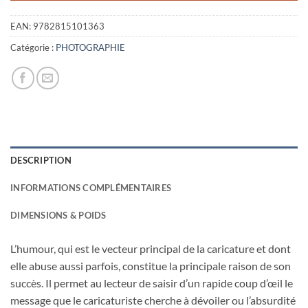
EAN:
9782815101363
Catégorie :
PHOTOGRAPHIE
DESCRIPTION
INFORMATIONS COMPLÉMENTAIRES
DIMENSIONS & POIDS
L’humour, qui est le vecteur principal de la caricature et dont
elle abuse aussi parfois, constitue la principale raison de son
succès. Il permet au lecteur de saisir d’un rapide coup d’œil le
message que le caricaturiste cherche à dévoiler ou l’absurdité